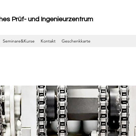
ches Prüf- und Ingenieurzentrum
Seminare&Kurse
Kontakt
Geschenkkarte