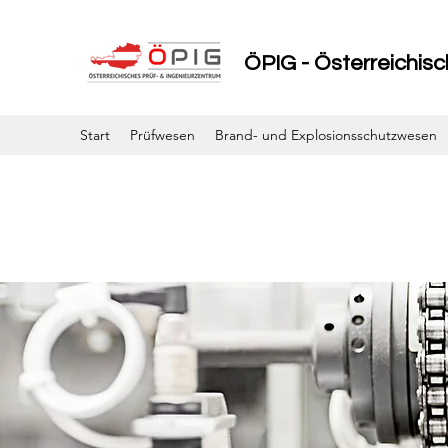
ÖPIG - Österreichis
Start
Prüfwesen
Brand- und Explosionsschutzwesen