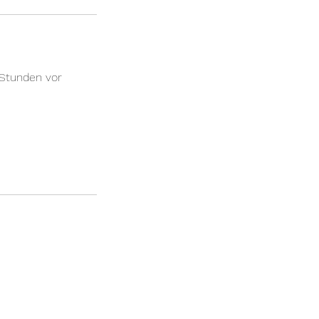
 Stunden vor