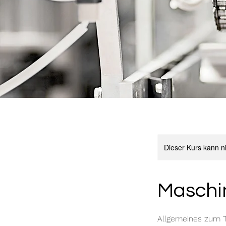
Dieser Kurs kann n
Maschin
Allgemeines zum 